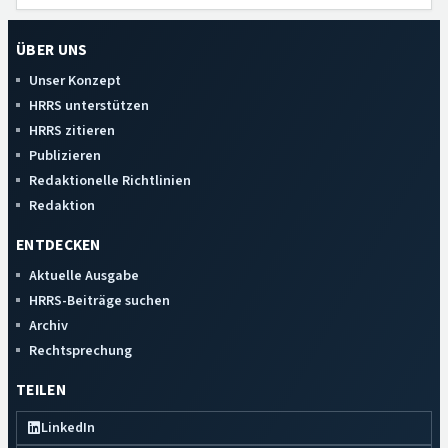
ÜBER UNS
Unser Konzept
HRRS unterstützen
HRRS zitieren
Publizieren
Redaktionelle Richtlinien
Redaktion
ENTDECKEN
Aktuelle Ausgabe
HRRS-Beiträge suchen
Archiv
Rechtsprechung
TEILEN
LinkedIn