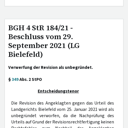
BGH 4 StR 184/21 -
Beschluss vom 29.
September 2021 (LG
Bielefeld)
Verwerfung der Revision als unbegründet.
§
349
Abs. 2 StPO
Entscheidungstenor
Die Revision des Angeklagten gegen das Urteil des
Landgerichts Bielefeld vom 25. Januar 2021 wird als
unbegründet verworfen, da die Nachprüfung des
Urteils auf Grund der Revisionsrechtfertigung keinen