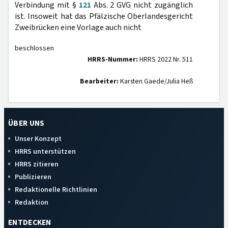
Verbindung mit §
121
Abs. 2 GVG nicht zugänglich
ist. Insoweit hat das Pfälzische Oberlandesgericht
Zweibrücken eine Vorlage auch nicht
beschlossen
HRRS-Nummer:
HRRS 2022 Nr. 511
Bearbeiter:
Karsten Gaede/Julia Heß
ÜBER UNS
Unser Konzept
HRRS unterstützen
HRRS zitieren
Publizieren
Redaktionelle Richtlinien
Redaktion
ENTDECKEN