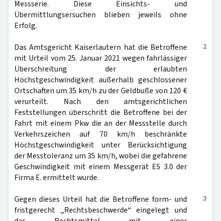
Messserie. Diese Einsichts- und
Übermittlungsersuchen blieben jeweils ohne
Erfolg.
2
Das Amtsgericht Kaiserlautern hat die Betroffene
mit Urteil vom 25. Januar 2021 wegen fahrlässiger
Überschreitung der erlaubten
Höchstgeschwindigkeit außerhalb geschlossener
Ortschaften um 35 km/h zu der Geldbuße von 120 €
verurteilt. Nach den amtsgerichtlichen
Feststellungen überschritt die Betroffene bei der
Fahrt mit einem Pkw die an der Messstelle durch
Verkehrszeichen auf 70 km/h beschränkte
Höchstgeschwindigkeit unter Berücksichtigung
der Messtoleranz um 35 km/h, wobei die gefahrene
Geschwindigkeit mit einem Messgerät ES 3.0 der
Firma E. ermittelt wurde.
3
Gegen dieses Urteil hat die Betroffene form- und
fristgerecht „Rechtsbeschwerde“ eingelegt und