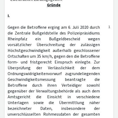
Gründe
I.
1
Gegen die Betroffene erging am 6. Juli 2020 durch
die Zentrale Bußgeldstelle des Polizeipräsidiums
Rheinpfalz ein Bußgeldbescheid wegen
vorsätzlicher Überschreitung der zulässigen
Höchstgeschwindigkeit außerhalb geschlossener
Ortschaften um 35 km/h, gegen den die Betroffene
form- und fristgerecht Einspruch einlegte. Zur
Überprüfung der Verlässlichkeit der dem
Ordnungswidrigkeitenvorwurf zugrundeliegenden
Geschwindigkeitsmessung beantragte die
Betroffene durch ihren Verteidiger sowohl
gegenüber der Verwaltungsbehörde als auch dem
Amtsgericht die Einsicht in verschiedene
Unterlagen sowie die Übermittlung näher
bezeichneter Daten, insbesondere der
unverschlüsselten Rohmessdaten der gesamten