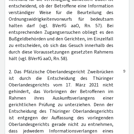
entscheidend, ob der Betroffene eine Information
verständiger Weise für die Beurteilung des
Ordnungswidrigkeitenvorwurfs für bedeutsam
halten darf (vgl. BVerfG aaO, Rn. 57). Bei
entsprechenden Zugangsersuchen obliegt es den
Bußgeldbehörden und den Gerichten, im Einzelfall
zu entscheiden, ob sich das Gesuch innerhalb des
durch diese Voraussetzungen gesetzten Rahmens
hält (vgl. BVerfG aaO, Rn. 58).
9
2. Das Pfälzische Oberlandesgericht Zweibrücken
ist durch die Entscheidung des Thüringer
Oberlandesgerichts vom 17. März 2021 nicht
gehindert, das Vorbringen der Betroffenen im
Rahmen ihres Auskunftsverlangens einer
gerichtlichen Prüfung zu unterziehen. Denn der
Entscheidung des Thüringer Oberlandesgerichts
ist entgegen der Auffassung des vorlegenden
Oberlandesgerichts gerade nicht zu entnehmen,
dass jedwedem Informationsverlangen eines