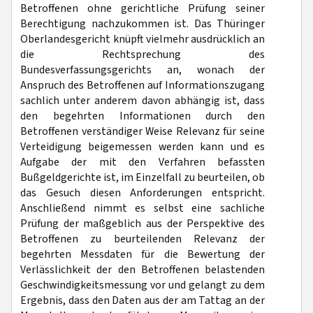
Betroffenen ohne gerichtliche Prüfung seiner
Berechtigung nachzukommen ist. Das Thüringer
Oberlandesgericht knüpft vielmehr ausdrücklich an
die Rechtsprechung des
Bundesverfassungsgerichts an, wonach der
Anspruch des Betroffenen auf Informationszugang
sachlich unter anderem davon abhängig ist, dass
den begehrten Informationen durch den
Betroffenen verständiger Weise Relevanz für seine
Verteidigung beigemessen werden kann und es
Aufgabe der mit den Verfahren befassten
Bußgeldgerichte ist, im Einzelfall zu beurteilen, ob
das Gesuch diesen Anforderungen entspricht.
Anschließend nimmt es selbst eine sachliche
Prüfung der maßgeblich aus der Perspektive des
Betroffenen zu beurteilenden Relevanz der
begehrten Messdaten für die Bewertung der
Verlässlichkeit der den Betroffenen belastenden
Geschwindigkeitsmessung vor und gelangt zu dem
Ergebnis, dass den Daten aus der am Tattag an der