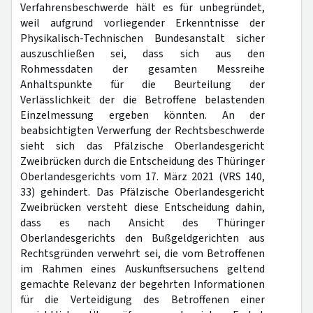
Verfahrensbeschwerde hält es für unbegründet,
weil aufgrund vorliegender Erkenntnisse der
Physikalisch-Technischen Bundesanstalt sicher
auszuschließen sei, dass sich aus den
Rohmessdaten der gesamten Messreihe
Anhaltspunkte für die Beurteilung der
Verlässlichkeit der die Betroffene belastenden
Einzelmessung ergeben könnten. An der
beabsichtigten Verwerfung der Rechtsbeschwerde
sieht sich das Pfälzische Oberlandesgericht
Zweibrücken durch die Entscheidung des Thüringer
Oberlandesgerichts vom 17. März 2021 (VRS 140,
33) gehindert. Das Pfälzische Oberlandesgericht
Zweibrücken versteht diese Entscheidung dahin,
dass es nach Ansicht des Thüringer
Oberlandesgerichts den Bußgeldgerichten aus
Rechtsgründen verwehrt sei, die vom Betroffenen
im Rahmen eines Auskunftsersuchens geltend
gemachte Relevanz der begehrten Informationen
für die Verteidigung des Betroffenen einer