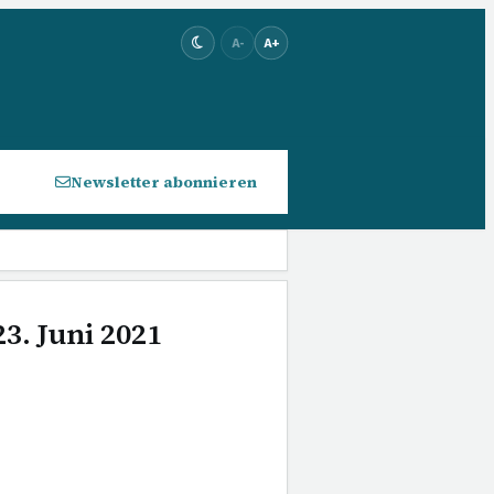
A-
A+
Newsletter abonnieren
3. Juni 2021