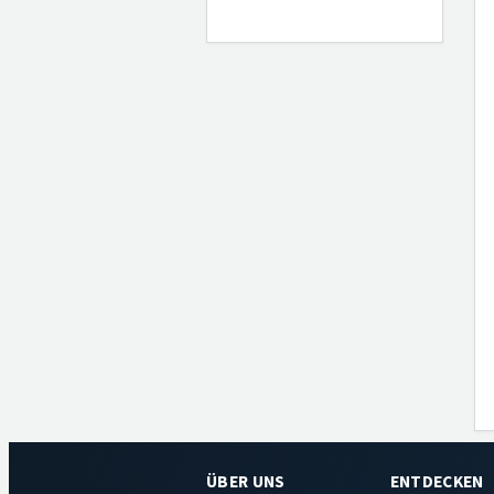
ÜBER UNS
ENTDECKEN