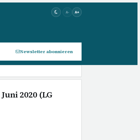
A-
A+
Newsletter abonnieren
 Juni 2020 (LG