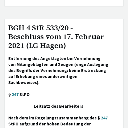
BGH 4 StR 533/20 -
Beschluss vom 17. Februar
2021 (LG Hagen)
Entfernung des Angeklagten bei Vernehmung
von Mitangeklagten und Zeugen (enge Auslegung
des Begriffs der Vernehmung: keine Erstreckung
auf Erhebung eines anderweitigen
Sachbeweises).
§
247
StPO
Leitsatz des Bearbeiters
Nach dem im Regelungszusammenhang des §
247
StPO aufgrund der hohen Bedeutung der