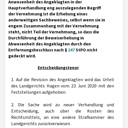
Anwesenheit des Angeklagten in der
Hauptverhandlung eng auszulegenden Begriff
der Vernehmung ist die Erhebung eines
anderweitigen Sachbeweises, selbst wenn sie in
engem Zusammenhang mit der Vernehmung
steht, nicht Teil der Vernehmung, so dass die
Durchführung der Beweiserhebung in
Abwesenheit des Angeklagten durch den
Entfernungsbeschluss nach §
247
StPO nicht
gedeckt wird.
Entscheidungstenor
1. Auf die Revision des Angeklagten wird das Urteil
des Landgerichts Hagen vom 23. Juni 2020 mit den
Feststellungen aufgehoben.
2. Die Sache wird zu neuer Verhandlung und
Entscheidung, auch über die Kosten des
Rechtsmittels, an eine andere Strafkammer des
Landgerichts zurückverwiesen.