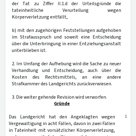
der Tat zu Ziffer II.1.d der Urteilsgründe die
tateinheitliche Verurteilung wegen
Körperverletzung entfällt,
b) mit den zugehörigen Feststellungen aufgehoben
im Strafausspruch und soweit eine Entscheidung
über die Unterbringung in einer Entziehungsanstalt
unterblieben ist.
2. Im Umfang der Aufhebung wird die Sache zu neuer
Verhandlung und Entscheidung, auch über die
Kosten des Rechtsmittels, an eine andere
Strafkammer des Landgerichts zurückverwiesen.
3. Die weiter gehende Revision wird verworfen.
Gründe
1
Das Landgericht hat den Angeklagten wegen
Vergewaltigung in acht Fällen, davon in zwei Fällen
in Tateinheit mit vorsätzlicher Körperverletzung,