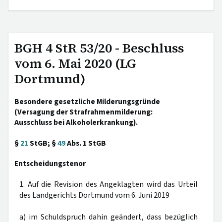
BGH 4 StR 53/20 - Beschluss
vom 6. Mai 2020 (LG
Dortmund)
Besondere gesetzliche Milderungsgründe
(Versagung der Strafrahmenmilderung:
Ausschluss bei Alkoholerkrankung).
§
21
StGB; §
49
Abs. 1 StGB
Entscheidungstenor
1. Auf die Revision des Angeklagten wird das Urteil
des Landgerichts Dortmund vom 6. Juni 2019
a) im Schuldspruch dahin geändert, dass bezüglich