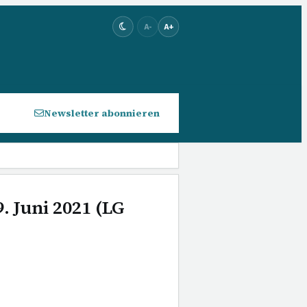
A-
A+
Newsletter abonnieren
. Juni 2021 (LG