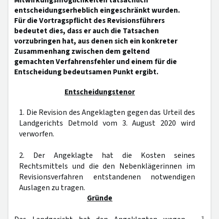
Mitwirkungsmöglichkeiten tatsächlich
entscheidungserheblich eingeschränkt wurden.
Für die Vortragspflicht des Revisionsführers
bedeutet dies, dass er auch die Tatsachen
vorzubringen hat, aus denen sich ein konkreter
Zusammenhang zwischen dem geltend
gemachten Verfahrensfehler und einem für die
Entscheidung bedeutsamen Punkt ergibt.
Entscheidungstenor
1. Die Revision des Angeklagten gegen das Urteil des
Landgerichts Detmold vom 3. August 2020 wird
verworfen.
2. Der Angeklagte hat die Kosten seines
Rechtsmittels und die den Nebenklägerinnen im
Revisionsverfahren entstandenen notwendigen
Auslagen zu tragen.
Gründe
1