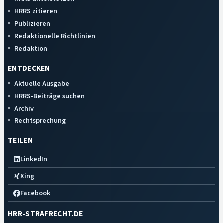
HRRS zitieren
Publizieren
Redaktionelle Richtlinien
Redaktion
ENTDECKEN
Aktuelle Ausgabe
HRRS-Beiträge suchen
Archiv
Rechtsprechung
TEILEN
LinkedIn
Xing
Facebook
HRR-STRAFRECHT.DE