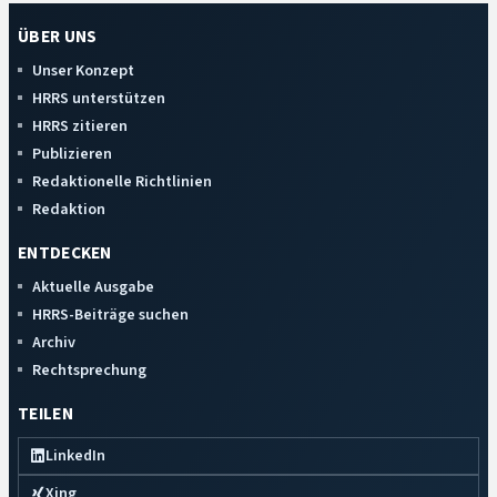
ÜBER UNS
Unser Konzept
HRRS unterstützen
HRRS zitieren
Publizieren
Redaktionelle Richtlinien
Redaktion
ENTDECKEN
Aktuelle Ausgabe
HRRS-Beiträge suchen
Archiv
Rechtsprechung
TEILEN
LinkedIn
Xing