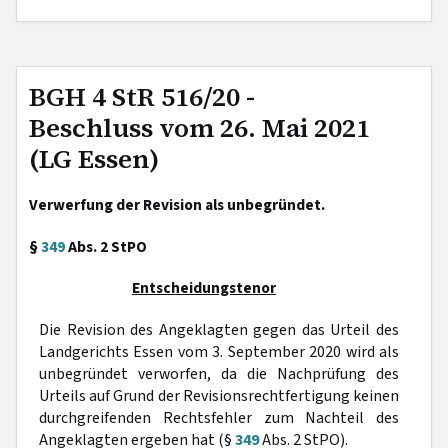
BGH 4 StR 516/20 -
Beschluss vom 26. Mai 2021
(LG Essen)
Verwerfung der Revision als unbegründet.
§
349
Abs. 2 StPO
Entscheidungstenor
Die Revision des Angeklagten gegen das Urteil des
Landgerichts Essen vom 3. September 2020 wird als
unbegründet verworfen, da die Nachprüfung des
Urteils auf Grund der Revisionsrechtfertigung keinen
durchgreifenden Rechtsfehler zum Nachteil des
Angeklagten ergeben hat (§
349
Abs. 2 StPO).