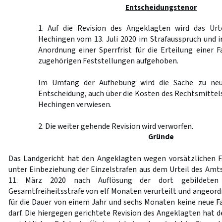
Entscheidungstenor
1. Auf die Revision des Angeklagten wird das Urt
Hechingen vom 13. Juli 2020 im Strafausspruch und 
Anordnung einer Sperrfrist für die Erteilung einer 
zugehörigen Feststellungen aufgehoben.
Im Umfang der Aufhebung wird die Sache zu neu
Entscheidung, auch über die Kosten des Rechtsmittel
Hechingen verwiesen.
2. Die weiter gehende Revision wird verworfen.
Gründe
Das Landgericht hat den Angeklagten wegen vorsätzlichen F
unter Einbeziehung der Einzelstrafen aus dem Urteil des Am
11. März 2020 nach Auflösung der dort gebildeten
Gesamtfreiheitsstrafe von elf Monaten verurteilt und angeor
für die Dauer von einem Jahr und sechs Monaten keine neue Fa
darf. Die hiergegen gerichtete Revision des Angeklagten hat 