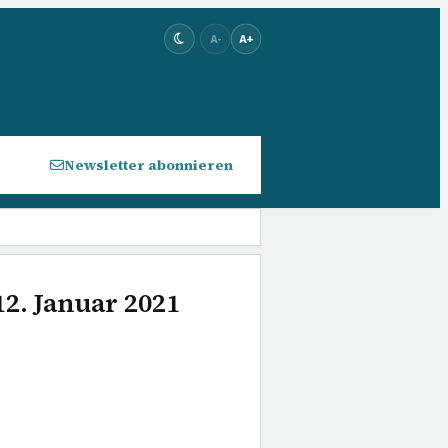
A-
A+
Newsletter abonnieren
12. Januar 2021