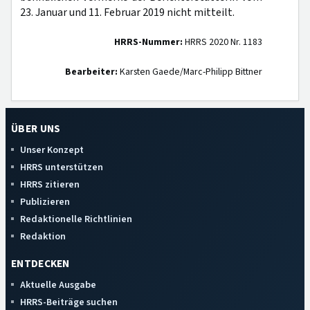
23. Januar und 11. Februar 2019 nicht mitteilt.
HRRS-Nummer:
HRRS 2020 Nr. 1183
Bearbeiter:
Karsten Gaede/Marc-Philipp Bittner
ÜBER UNS
Unser Konzept
HRRS unterstützen
HRRS zitieren
Publizieren
Redaktionelle Richtlinien
Redaktion
ENTDECKEN
Aktuelle Ausgabe
HRRS-Beiträge suchen