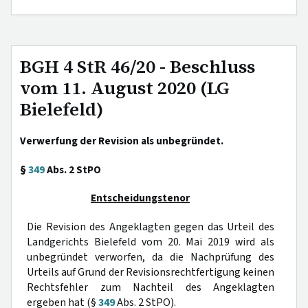
BGH 4 StR 46/20 - Beschluss
vom 11. August 2020 (LG
Bielefeld)
Verwerfung der Revision als unbegründet.
§
349
Abs. 2 StPO
Entscheidungstenor
Die Revision des Angeklagten gegen das Urteil des
Landgerichts Bielefeld vom 20. Mai 2019 wird als
unbegründet verworfen, da die Nachprüfung des
Urteils auf Grund der Revisionsrechtfertigung keinen
Rechtsfehler zum Nachteil des Angeklagten
ergeben hat (§
349
Abs. 2 StPO).