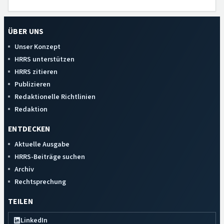
ÜBER UNS
Unser Konzept
HRRS unterstützen
HRRS zitieren
Publizieren
Redaktionelle Richtlinien
Redaktion
ENTDECKEN
Aktuelle Ausgabe
HRRS-Beiträge suchen
Archiv
Rechtsprechung
TEILEN
LinkedIn