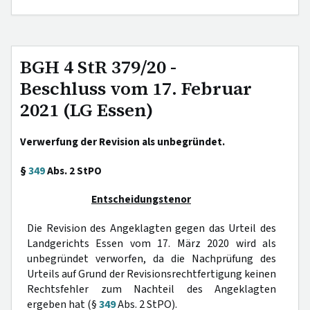
BGH 4 StR 379/20 -
Beschluss vom 17. Februar
2021 (LG Essen)
Verwerfung der Revision als unbegründet.
§
349
Abs. 2 StPO
Entscheidungstenor
Die Revision des Angeklagten gegen das Urteil des
Landgerichts Essen vom 17. März 2020 wird als
unbegründet verworfen, da die Nachprüfung des
Urteils auf Grund der Revisionsrechtfertigung keinen
Rechtsfehler zum Nachteil des Angeklagten
ergeben hat (§
349
Abs. 2 StPO).