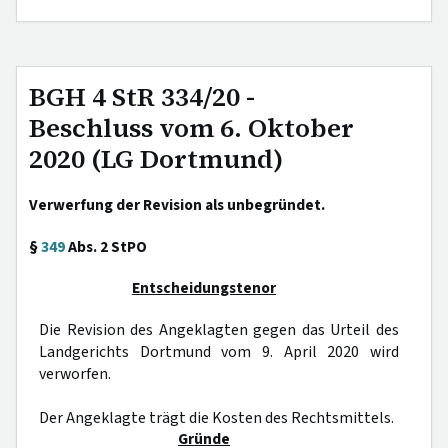
BGH 4 StR 334/20 -
Beschluss vom 6. Oktober
2020 (LG Dortmund)
Verwerfung der Revision als unbegründet.
§
349
Abs. 2 StPO
Entscheidungstenor
Die Revision des Angeklagten gegen das Urteil des
Landgerichts Dortmund vom 9. April 2020 wird
verworfen.
Der Angeklagte trägt die Kosten des Rechtsmittels.
Gründe