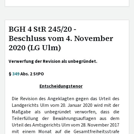
BGH 4 StR 245/20 -
Beschluss vom 4. November
2020 (LG Ulm)
Verwerfung der Revision als unbegründet.
§
349
Abs. 2 StPO
Entscheidungstenor
Die Revision des Angeklagten gegen das Urteil des
Landgerichts Ulm vom 20. Januar 2020 wird mit der
Maßgabe als unbegründet verworfen, dass die
Teilerfüllung der Bewährungsauflagen aus dem
Urteil des Amtsgerichts Ulm vom 28. November 2017
mit einem Monat auf die Gesamtfreiheitsstrafe