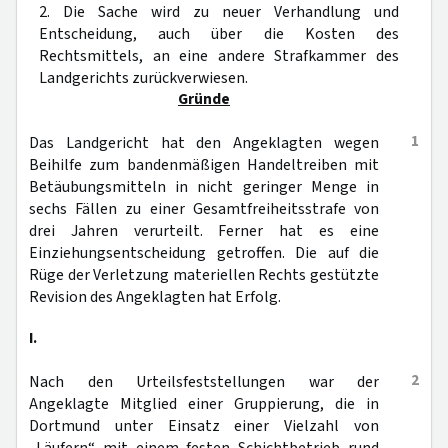
2. Die Sache wird zu neuer Verhandlung und
Entscheidung, auch über die Kosten des
Rechtsmittels, an eine andere Strafkammer des
Landgerichts zurückverwiesen.
Gründe
1
Das Landgericht hat den Angeklagten wegen
Beihilfe zum bandenmäßigen Handeltreiben mit
Betäubungsmitteln in nicht geringer Menge in
sechs Fällen zu einer Gesamtfreiheitsstrafe von
drei Jahren verurteilt. Ferner hat es eine
Einziehungsentscheidung getroffen. Die auf die
Rüge der Verletzung materiellen Rechts gestützte
Revision des Angeklagten hat Erfolg.
I.
2
Nach den Urteilsfeststellungen war der
Angeklagte Mitglied einer Gruppierung, die in
Dortmund unter Einsatz einer Vielzahl von