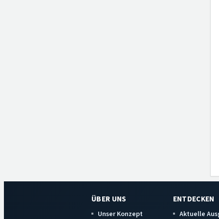
ÜBER UNS
ENTDECKEN
Unser Konzept
Aktuelle Au