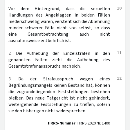
10
Vor dem Hintergrund, dass die sexuellen
Handlungen des Angeklagten in beiden Fällen
niederschwellig waren, versteht sich die Ablehnung
minder schwerer Fälle nicht von selbst, so dass
eine Gesamtbetrachtung auch nicht
ausnahmsweise entbehrlich ist.
11
2. Die Aufhebung der Einzelstrafen in den
genannten Fällen zieht die Aufhebung des
Gesamtstrafenausspruchs nach sich.
12
3. Da der Strafausspruch wegen eines
Begründungsmangels keinen Bestand hat, können
die zugrundeliegenden Feststellungen bestehen
bleiben. Das neue Tatgericht ist nicht gehindert,
weitergehende Feststellungen zu treffen, sofern
sie den bisherigen nicht widersprechen.
HRRS-Nummer:
HRRS 2020 Nr. 1400