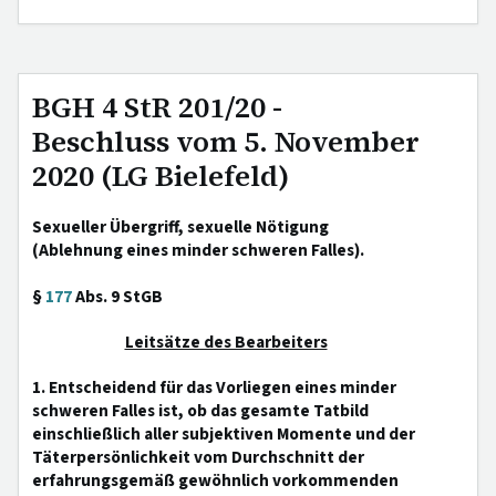
BGH 4 StR 201/20 -
Beschluss vom 5. November
2020 (LG Bielefeld)
Sexueller Übergriff, sexuelle Nötigung
(Ablehnung eines minder schweren Falles).
§
177
Abs. 9 StGB
Leitsätze des Bearbeiters
1. Entscheidend für das Vorliegen eines minder
schweren Falles ist, ob das gesamte Tatbild
einschließlich aller subjektiven Momente und der
Täterpersönlichkeit vom Durchschnitt der
erfahrungsgemäß gewöhnlich vorkommenden