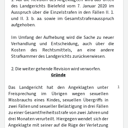
des Landgerichts Bielefeld vom 7. Januar 2020 im
Ausspruch über die Einzelstrafen in den Fällen II. 1.
und II. 3. b. aa. sowie im Gesamtstrafenausspruch
aufgehoben.
Im Umfang der Aufhebung wird die Sache zu neuer
Verhandlung und Entscheidung, auch über die
Kosten des Rechtsmittels, an eine andere
Strafkammer des Landgerichts zurückverwiesen.
2. Die weiter gehende Revision wird verworfen.
Gründe
1
Das Landgericht hat den Angeklagten unter
Freisprechung im Übrigen wegen sexuellen
Missbrauchs eines Kindes, sexuellen Übergriffs in
zwei Fällen und sexueller Belästigung in drei Fällen
zu einer Gesamtfreiheitsstrafe von zwei Jahren und
drei Monaten verurteilt. Hiergegen wendet sich der
Angeklagte mit seiner auf die Rüge der Verletzung