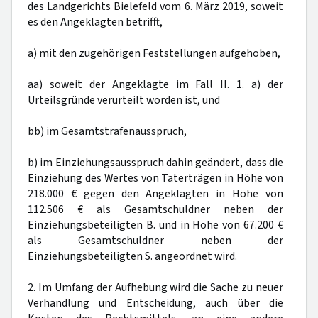
des Landgerichts Bielefeld vom 6. März 2019, soweit
es den Angeklagten betrifft,
a) mit den zugehörigen Feststellungen aufgehoben,
aa) soweit der Angeklagte im Fall II. 1. a) der
Urteilsgründe verurteilt worden ist, und
bb) im Gesamtstrafenausspruch,
b) im Einziehungsausspruch dahin geändert, dass die
Einziehung des Wertes von Taterträgen in Höhe von
218.000 € gegen den Angeklagten in Höhe von
112.506 € als Gesamtschuldner neben der
Einziehungsbeteiligten B. und in Höhe von 67.200 €
als Gesamtschuldner neben der
Einziehungsbeteiligten S. angeordnet wird.
2. Im Umfang der Aufhebung wird die Sache zu neuer
Verhandlung und Entscheidung, auch über die