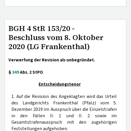
BGH 4 StR 153/20 -
Beschluss vom 8. Oktober
2020 (LG Frankenthal)
Verwerfung der Revision als unbegründet.
§
349
Abs. 2 StPO
Entscheidungstenor
1. Auf die Revision des Angeklagten wird das Urteil
des Landgerichts Frankenthal (Pfalz) vom 5.
Dezember 2019 im Ausspruch über die Einzelstrafen
in den Fällen II. 1 und II. 2 sowie im
Gesamtstrafenausspruch mit den zugehörigen
Feststellungen aufgehoben.