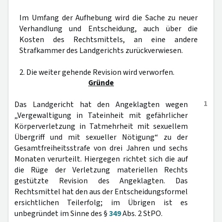
Im Umfang der Aufhebung wird die Sache zu neuer
Verhandlung und Entscheidung, auch über die
Kosten des Rechtsmittels, an eine andere
Strafkammer des Landgerichts zurückverwiesen.
2. Die weiter gehende Revision wird verworfen.
Gründe
1
Das Landgericht hat den Angeklagten wegen
„Vergewaltigung in Tateinheit mit gefährlicher
Körperverletzung in Tatmehrheit mit sexuellem
Übergriff und mit sexueller Nötigung“ zu der
Gesamtfreiheitsstrafe von drei Jahren und sechs
Monaten verurteilt. Hiergegen richtet sich die auf
die Rüge der Verletzung materiellen Rechts
gestützte Revision des Angeklagten. Das
Rechtsmittel hat den aus der Entscheidungsformel
ersichtlichen Teilerfolg; im Übrigen ist es
unbegründet im Sinne des §
349
Abs. 2 StPO.