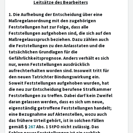
Leitsätze des Bearbeiters
1. Die Aufhebung der Entscheidung über eine
Maßregelanordnung mit den zugehörigen
Feststellungen hat zur Folge, dass alle
Feststellungen aufgehoben sind, die sich auf den
Maßregelausspruch beziehen. Dazu zählen auch
die Feststellungen zu den Anlasstaten und die
tatsächlichen Grundlagen für die
Gefährlichkeitsprognose. Anders verhält es sich
nur, wenn Feststellungen ausdrücklich
aufrechterhalten worden sind. Insoweit tritt für
den neuen Tatrichter Bindungswirkung ein.
Soweit Feststellungen aufgehoben wurden, hat
die neu zur Entscheidung berufene Strafkammer
Feststellungen zu treffen. Dabei darf kein Zweifel
daran gelassen werden, dass es sich um neue,
eigenständig getroffene Feststellungen handelt;
eine Bezugnahme auf Aktenstellen, wozu auch
das frühere Urteil gehört, ist in solchen Fällen
gemäß §
267
Abs. 1 StPO nicht zulässig. Das