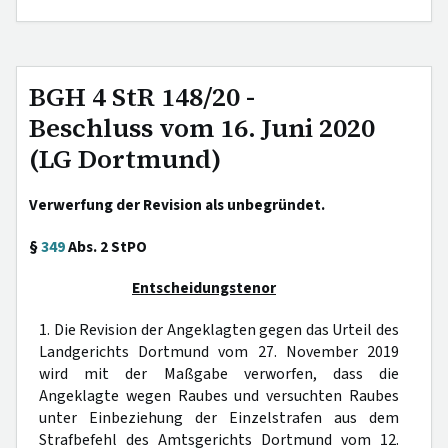
BGH 4 StR 148/20 -
Beschluss vom 16. Juni 2020
(LG Dortmund)
Verwerfung der Revision als unbegründet.
§
349
Abs. 2 StPO
Entscheidungstenor
1. Die Revision der Angeklagten gegen das Urteil des
Landgerichts Dortmund vom 27. November 2019
wird mit der Maßgabe verworfen, dass die
Angeklagte wegen Raubes und versuchten Raubes
unter Einbeziehung der Einzelstrafen aus dem
Strafbefehl des Amtsgerichts Dortmund vom 12.