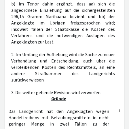
b) im Tenor dahin ergänzt, dass aa) sich die
angeordnete Einziehung auf die sichergestellten
296,15 Gramm Marihuana bezieht und bb) der
Angeklagte im Übrigen freigesprochen wird;
insoweit fallen der Staatskasse die Kosten des
Verfahrens und die notwendigen Auslagen des
Angeklagten zur Last.
2. Im Umfang der Aufhebung wird die Sache zu neuer
Verhandlung und Entscheidung, auch über die
verbleibenden Kosten des Rechtsmittels, an eine
andere Strafkammer des Landgerichts
zurückverwiesen.
3. Die weiter gehende Revision wird verworfen.
Gründe
1
Das Landgericht hat den Angeklagten wegen
Handeltreibens mit Betäubungsmitteln in nicht
geringer Menge in zwei Fällen zu der