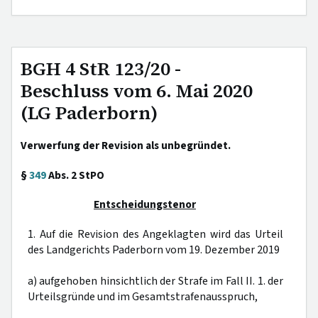
BGH 4 StR 123/20 -
Beschluss vom 6. Mai 2020
(LG Paderborn)
Verwerfung der Revision als unbegründet.
§
349
Abs. 2 StPO
Entscheidungstenor
1. Auf die Revision des Angeklagten wird das Urteil
des Landgerichts Paderborn vom 19. Dezember 2019
a) aufgehoben hinsichtlich der Strafe im Fall II. 1. der
Urteilsgründe und im Gesamtstrafenausspruch,