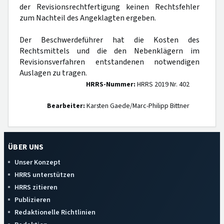
der Revisionsrechtfertigung keinen Rechtsfehler
zum Nachteil des Angeklagten ergeben.
Der Beschwerdeführer hat die Kosten des
Rechtsmittels und die den Nebenklägern im
Revisionsverfahren entstandenen notwendigen
Auslagen zu tragen.
HRRS-Nummer:
HRRS 2019 Nr. 402
Bearbeiter:
Karsten Gaede/Marc-Philipp Bittner
ÜBER UNS
Unser Konzept
HRRS unterstützen
HRRS zitieren
Publizieren
Redaktionelle Richtlinien