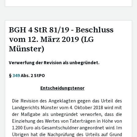
BGH 4 StR 81/19 - Beschluss
vom 12. März 2019 (LG
Münster)
Verwerfung der Revision als unbegründet.
§
349
Abs. 2 StPO
Entscheidungstenor
Die Revision des Angeklagten gegen das Urteil des
Landgerichts Münster vom 4. Oktober 2018 wird mit
der Maßgabe als unbegründet verworfen, dass die
Einziehung des Wertes von Taterträgen in Höhe von
1.200 Euro als Gesamtschuldner angeordnet wird. Im
Übrigen hat die Nachprüfung des Urteils auf Grund