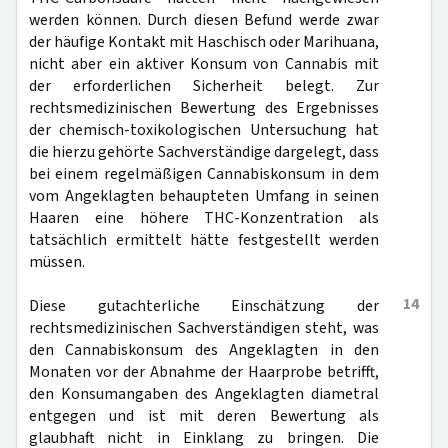
werden können. Durch diesen Befund werde zwar
der häufige Kontakt mit Haschisch oder Marihuana,
nicht aber ein aktiver Konsum von Cannabis mit
der erforderlichen Sicherheit belegt. Zur
rechtsmedizinischen Bewertung des Ergebnisses
der chemisch-toxikologischen Untersuchung hat
die hierzu gehörte Sachverständige dargelegt, dass
bei einem regelmäßigen Cannabiskonsum in dem
vom Angeklagten behaupteten Umfang in seinen
Haaren eine höhere THC-Konzentration als
tatsächlich ermittelt hätte festgestellt werden
müssen.
14
Diese gutachterliche Einschätzung der
rechtsmedizinischen Sachverständigen steht, was
den Cannabiskonsum des Angeklagten in den
Monaten vor der Abnahme der Haarprobe betrifft,
den Konsumangaben des Angeklagten diametral
entgegen und ist mit deren Bewertung als
glaubhaft nicht in Einklang zu bringen. Die