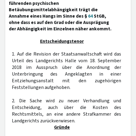
führenden psychischen
Betäubungsmittelabhängigkeit trägt die
Annahme eines Hangs im Sinne des §
64
StGB,
ohne dass es auf den Grad oder die Ausprägung
der Abhängigkeit im Einzelnen näher ankommt.
Entscheidungstenor
1. Auf die Revision der Staatsanwaltschaft wird das
Urteil des Landgerichts Halle vom 18. September
2018 im Ausspruch über die Anordnung der
Unterbringung des Angeklagten in einer
Entziehungsanstalt mit den zugehörigen
Feststellungen aufgehoben.
2. Die Sache wird zu neuer Verhandlung und
Entscheidung, auch über die Kosten des
Rechtsmittels, an eine andere Strafkammer des
Landgerichts zurückverwiesen.
Gründe