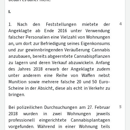
I.
4
1. Nach den Feststellungen mietete der
Angeklagte ab Ende 2016 unter Verwendung
falscher Personalien eine Vielzahl von Wohnungen
an, um dort zur Befriedigung seines Eigenkonsums
und zur gewinnbringenden Veräußerung Cannabis
anzubauen, bereits abgeerntete Cannabispflanzen
zu lagern und deren Verkauf abzuwickeln. Anfang
des Jahres 2018 erwarb der Angeklagte zudem
unter anderem eine Reihe von Waffen nebst
Munition sowie mehrere falsche 20 und 50 Euro-
Scheine in der Absicht, diese als echt in Verkehr zu
bringen.
5
Bei polizeilichen Durchsuchungen am 27. Februar
2018 wurden in zwei Wohnungen jeweils
professionell eingerichtete Cannabisplantagen
vorgefunden. Während in einer Wohnung teils