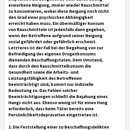
erworbene Neigung, immer wieder Rauschmittel
zu konsumieren, wobei diese Neigung noch nicht
den Grad einer psychischen Abhängigkeit
erreicht haben muss. Ein übermäßiger Konsum
von Rauschmitteln ist jedenfalls dann gegeben,
wenn der Betroffene aufgrund seiner Neigung
sozial gefährdet oder gefährlich erscheint.
Letzteres ist der Fall bei der Begehung von zur
Befriedigung des eigenen Drogenkonsums
dienenden Beschaffungstaten. Dem Umstand,
dass durch den Rauschmittelkonsum die
Gesundheit sowie die Arbeits- und
Leistungsfähigkeit des Betroffenen
beeinträchtigt sind, kommt nur indizielle
Bedeutung zu. Das Fehlen solcher
Beeinträchtigungen schließt die Bejahung eines
Hangs nicht aus. Ebenso wenig ist für einen Hang
erforderlich, dass beim Täter bereits eine
Persönlichkeitsdepravation eingetreten ist.
2. Die Feststellung einer zu Beschaffungsdelikten