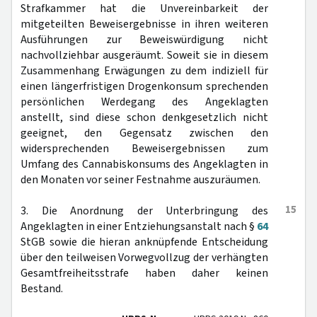
Strafkammer hat die Unvereinbarkeit der
mitgeteilten Beweisergebnisse in ihren weiteren
Ausführungen zur Beweiswürdigung nicht
nachvollziehbar ausgeräumt. Soweit sie in diesem
Zusammenhang Erwägungen zu dem indiziell für
einen längerfristigen Drogenkonsum sprechenden
persönlichen Werdegang des Angeklagten
anstellt, sind diese schon denkgesetzlich nicht
geeignet, den Gegensatz zwischen den
widersprechenden Beweisergebnissen zum
Umfang des Cannabiskonsums des Angeklagten in
den Monaten vor seiner Festnahme auszuräumen.
15
3. Die Anordnung der Unterbringung des
Angeklagten in einer Entziehungsanstalt nach §
64
StGB sowie die hieran anknüpfende Entscheidung
über den teilweisen Vorwegvollzug der verhängten
Gesamtfreiheitsstrafe haben daher keinen
Bestand.