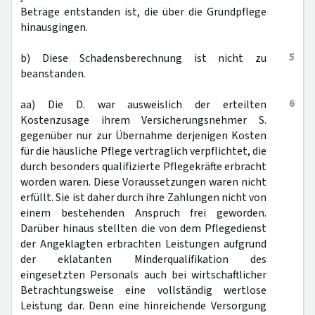
Beträge entstanden ist, die über die Grundpflege
hinausgingen.
5
b) Diese Schadensberechnung ist nicht zu
beanstanden.
6
aa) Die D. war ausweislich der erteilten
Kostenzusage ihrem Versicherungsnehmer S.
gegenüber nur zur Übernahme derjenigen Kosten
für die häusliche Pflege vertraglich verpflichtet, die
durch besonders qualifizierte Pflegekräfte erbracht
worden waren. Diese Voraussetzungen waren nicht
erfüllt. Sie ist daher durch ihre Zahlungen nicht von
einem bestehenden Anspruch frei geworden.
Darüber hinaus stellten die von dem Pflegedienst
der Angeklagten erbrachten Leistungen aufgrund
der eklatanten Minderqualifikation des
eingesetzten Personals auch bei wirtschaftlicher
Betrachtungsweise eine vollständig wertlose
Leistung dar. Denn eine hinreichende Versorgung