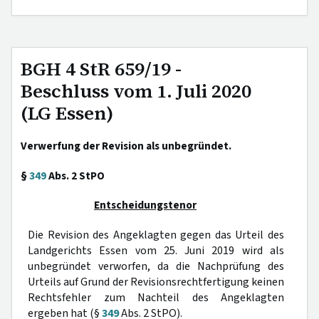
BGH 4 StR 659/19 -
Beschluss vom 1. Juli 2020
(LG Essen)
Verwerfung der Revision als unbegründet.
§
349
Abs. 2 StPO
Entscheidungstenor
Die Revision des Angeklagten gegen das Urteil des
Landgerichts Essen vom 25. Juni 2019 wird als
unbegründet verworfen, da die Nachprüfung des
Urteils auf Grund der Revisionsrechtfertigung keinen
Rechtsfehler zum Nachteil des Angeklagten
ergeben hat (§
349
Abs. 2 StPO).