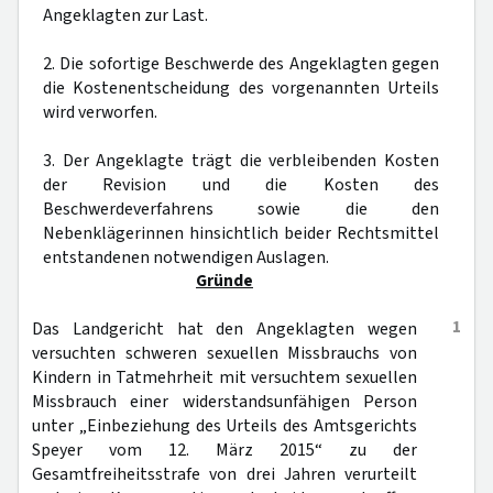
Angeklagten zur Last.
2. Die sofortige Beschwerde des Angeklagten gegen
die Kostenentscheidung des vorgenannten Urteils
wird verworfen.
3. Der Angeklagte trägt die verbleibenden Kosten
der Revision und die Kosten des
Beschwerdeverfahrens sowie die den
Nebenklägerinnen hinsichtlich beider Rechtsmittel
entstandenen notwendigen Auslagen.
Gründe
1
Das Landgericht hat den Angeklagten wegen
versuchten schweren sexuellen Missbrauchs von
Kindern in Tatmehrheit mit versuchtem sexuellen
Missbrauch einer widerstandsunfähigen Person
unter „Einbeziehung des Urteils des Amtsgerichts
Speyer vom 12. März 2015“ zu der
Gesamtfreiheitsstrafe von drei Jahren verurteilt