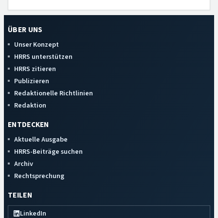
ÜBER UNS
Unser Konzept
HRRS unterstützen
HRRS zitieren
Publizieren
Redaktionelle Richtlinien
Redaktion
ENTDECKEN
Aktuelle Ausgabe
HRRS-Beiträge suchen
Archiv
Rechtsprechung
TEILEN
LinkedIn