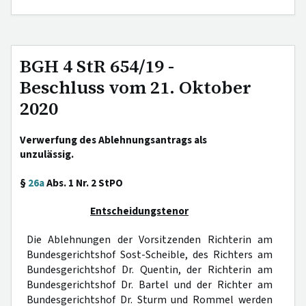
BGH 4 StR 654/19 -
Beschluss vom 21. Oktober
2020
Verwerfung des Ablehnungsantrags als
unzulässig.
§
26a
Abs. 1 Nr. 2 StPO
Entscheidungstenor
Die Ablehnungen der Vorsitzenden Richterin am
Bundesgerichtshof Sost-Scheible, des Richters am
Bundesgerichtshof Dr. Quentin, der Richterin am
Bundesgerichtshof Dr. Bartel und der Richter am
Bundesgerichtshof Dr. Sturm und Rommel werden