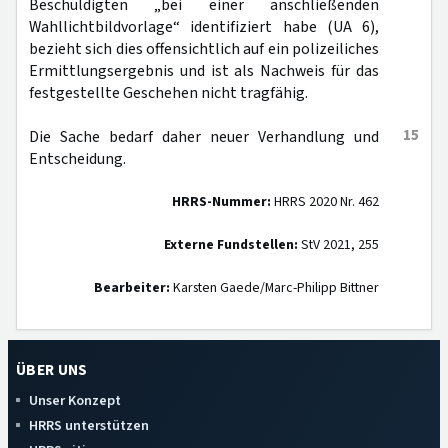
Beschuldigten „bei einer anschließenden
Wahllichtbildvorlage“ identifiziert habe (UA 6),
bezieht sich dies offensichtlich auf ein polizeiliches
Ermittlungsergebnis und ist als Nachweis für das
festgestellte Geschehen nicht tragfähig.
15
Die Sache bedarf daher neuer Verhandlung und
Entscheidung.
HRRS-Nummer:
HRRS 2020 Nr. 462
Externe Fundstellen:
StV 2021, 255
Bearbeiter:
Karsten Gaede/Marc-Philipp Bittner
ÜBER UNS
Unser Konzept
HRRS unterstützen