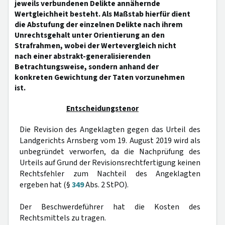
jeweils verbundenen Delikte annähernde
Wertgleichheit besteht. Als Maßstab hierfür dient
die Abstufung der einzelnen Delikte nach ihrem
Unrechtsgehalt unter Orientierung an den
Strafrahmen, wobei der Wertevergleich nicht
nach einer abstrakt-generalisierenden
Betrachtungsweise, sondern anhand der
konkreten Gewichtung der Taten vorzunehmen
ist.
Entscheidungstenor
Die Revision des Angeklagten gegen das Urteil des
Landgerichts Arnsberg vom 19. August 2019 wird als
unbegründet verworfen, da die Nachprüfung des
Urteils auf Grund der Revisionsrechtfertigung keinen
Rechtsfehler zum Nachteil des Angeklagten
ergeben hat (§
349
Abs. 2 StPO).
Der Beschwerdeführer hat die Kosten des
Rechtsmittels zu tragen.