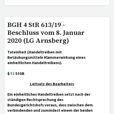
BGH 4 StR 613/19 -
Beschluss vom 8. Januar
2020 (LG Arnsberg)
Tateinheit (Handeltreiben mit
Betäubungsmitteln Klammerwirkung eines
einheitlichen Handeltreibens).
§
52
StGB
Leitsatz des Bearbeiters
Ein einheitliches Handeltreiben setzt nach der
ständigen Rechtsprechung des
Bundesgerichtshofs voraus, dass zwischen dem
verbindenden und zumindest einem der beiden