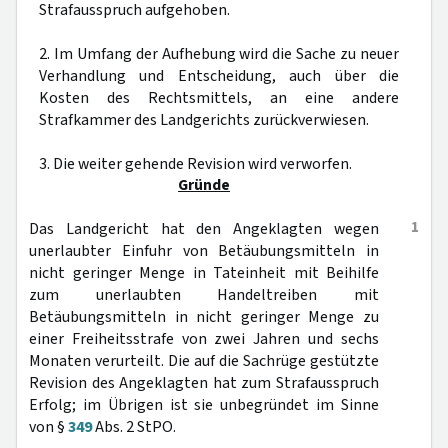
Strafausspruch aufgehoben.
2. Im Umfang der Aufhebung wird die Sache zu neuer
Verhandlung und Entscheidung, auch über die
Kosten des Rechtsmittels, an eine andere
Strafkammer des Landgerichts zurückverwiesen.
3. Die weiter gehende Revision wird verworfen.
Gründe
1
Das Landgericht hat den Angeklagten wegen
unerlaubter Einfuhr von Betäubungsmitteln in
nicht geringer Menge in Tateinheit mit Beihilfe
zum unerlaubten Handeltreiben mit
Betäubungsmitteln in nicht geringer Menge zu
einer Freiheitsstrafe von zwei Jahren und sechs
Monaten verurteilt. Die auf die Sachrüge gestützte
Revision des Angeklagten hat zum Strafausspruch
Erfolg; im Übrigen ist sie unbegründet im Sinne
von §
349
Abs. 2 StPO.