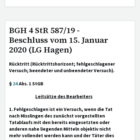
BGH 4 StR 587/19 -
Beschluss vom 15. Januar
2020 (LG Hagen)
Rücktritt (Rücktrittshorizont; fehlgeschlagener
Versuch; beendeter und unbeendeter Versuch).
§
24
Abs. 1 StGB
Leitsätze des Bearbeiters
1. Fehlgeschlagen ist ein Versuch, wenn die Tat
nach Misslingen des zunächst vorgestellten
Tatablaufs mit den bereits eingesetzten oder
anderen nahe liegenden Mitteln objektiv nicht
mehr vollendet werden kann und der Täter dies