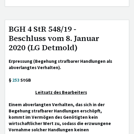
BGH 4 StR 548/19 -
Beschluss vom 8. Januar
2020 (LG Detmold)
Erpressung (Begehung strafbarer Handlungen als
abverlangtes Verhalten).
§
253
StGB
Leitsatz des Bearbeiters
Einem abverlangten Verhalten, das sich in der
Begehung strafbarer Handlungen erschöpft,
kommt im Vermögen des Genötigten kein
wirtschaftlicher Wert zu, sodass die erzwungene
Vornahme solcher Handlungen keinen