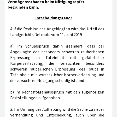
Vermögensschaden beim Nötigungsopfer
begründen kann.
Entscheidungstenor
Auf die Revision des Angeklagten wird das Urteil des
Landgerichts Detmold vom 11. Juni 2019
a) im Schuldspruch dahin geändert, dass der
Angeklagte der besonders schweren räuberischen
Erpressung in Tateinheit mit gefährlicher
Körperverletzung, der versuchten besonders
schweren räuberischen Erpressung, des Raubs in
Tateinheit mit vorsätzlicher Körperverletzung und
der versuchten Nötigung schuldig ist, und
b) im Rechtsfolgenausspruch mit den zugehörigen
Feststellungen aufgehoben.
2. Im Umfang der Aufhebung wird die Sache zu neuer
Verhandlung und Entscheidung, auch über die