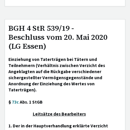
BGH 4 StR 539/19 -
Beschluss vom 20. Mai 2020
(LG Essen)
Einziehung von Taterträgen bei Tätern und
Teilnehmern (Verhältnis zwischen Verzicht des
Angeklagten auf die Rückgabe verschiedener
sichergestellter Vermögensgegenstände und
Anordnung der Einziehung des Wertes von
Taterträgen).
§
73c
Abs. 1 StGB
Leitsätze des Bearbeiters
1. Der in der Hauptverhandlung erklärte Verzicht