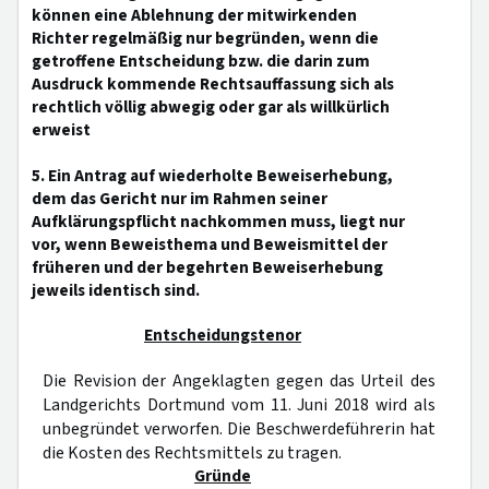
können eine Ablehnung der mitwirkenden
Richter regelmäßig nur begründen, wenn die
getroffene Entscheidung bzw. die darin zum
Ausdruck kommende Rechtsauffassung sich als
rechtlich völlig abwegig oder gar als willkürlich
erweist
5. Ein Antrag auf wiederholte Beweiserhebung,
dem das Gericht nur im Rahmen seiner
Aufklärungspflicht nachkommen muss, liegt nur
vor, wenn Beweisthema und Beweismittel der
früheren und der begehrten Beweiserhebung
jeweils identisch sind.
Entscheidungstenor
Die Revision der Angeklagten gegen das Urteil des
Landgerichts Dortmund vom 11. Juni 2018 wird als
unbegründet verworfen. Die Beschwerdeführerin hat
die Kosten des Rechtsmittels zu tragen.
Gründe