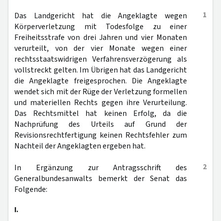
1
Das Landgericht hat die Angeklagte wegen
Körperverletzung mit Todesfolge zu einer
Freiheitsstrafe von drei Jahren und vier Monaten
verurteilt, von der vier Monate wegen einer
rechtsstaatswidrigen Verfahrensverzögerung als
vollstreckt gelten. Im Übrigen hat das Landgericht
die Angeklagte freigesprochen. Die Angeklagte
wendet sich mit der Rüge der Verletzung formellen
und materiellen Rechts gegen ihre Verurteilung.
Das Rechtsmittel hat keinen Erfolg, da die
Nachprüfung des Urteils auf Grund der
Revisionsrechtfertigung keinen Rechtsfehler zum
Nachteil der Angeklagten ergeben hat.
2
In Ergänzung zur Antragsschrift des
Generalbundesanwalts bemerkt der Senat das
Folgende:
I.