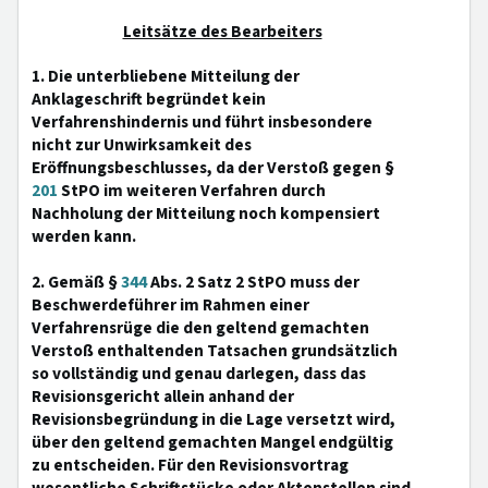
Leitsätze des Bearbeiters
1. Die unterbliebene Mitteilung der
Anklageschrift begründet kein
Verfahrenshindernis und führt insbesondere
nicht zur Unwirksamkeit des
Eröffnungsbeschlusses, da der Verstoß gegen §
201
StPO im weiteren Verfahren durch
Nachholung der Mitteilung noch kompensiert
werden kann.
2. Gemäß §
344
Abs. 2 Satz 2 StPO muss der
Beschwerdeführer im Rahmen einer
Verfahrensrüge die den geltend gemachten
Verstoß enthaltenden Tatsachen grundsätzlich
so vollständig und genau darlegen, dass das
Revisionsgericht allein anhand der
Revisionsbegründung in die Lage versetzt wird,
über den geltend gemachten Mangel endgültig
zu entscheiden. Für den Revisionsvortrag