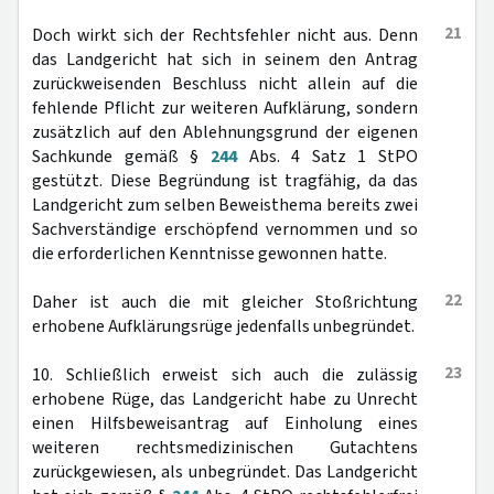
21
Doch wirkt sich der Rechtsfehler nicht aus. Denn
das Landgericht hat sich in seinem den Antrag
zurückweisenden Beschluss nicht allein auf die
fehlende Pflicht zur weiteren Aufklärung, sondern
zusätzlich auf den Ablehnungsgrund der eigenen
Sachkunde gemäß §
244
Abs. 4 Satz 1 StPO
gestützt. Diese Begründung ist tragfähig, da das
Landgericht zum selben Beweisthema bereits zwei
Sachverständige erschöpfend vernommen und so
die erforderlichen Kenntnisse gewonnen hatte.
22
Daher ist auch die mit gleicher Stoßrichtung
erhobene Aufklärungsrüge jedenfalls unbegründet.
23
10. Schließlich erweist sich auch die zulässig
erhobene Rüge, das Landgericht habe zu Unrecht
einen Hilfsbeweisantrag auf Einholung eines
weiteren rechtsmedizinischen Gutachtens
zurückgewiesen, als unbegründet. Das Landgericht