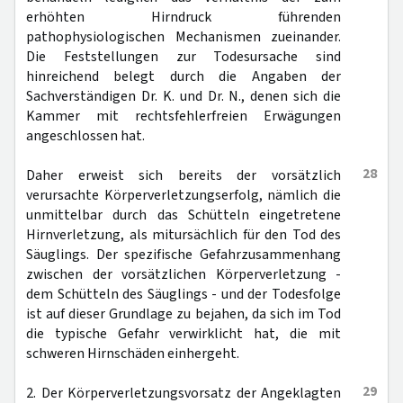
erhöhten Hirndruck führenden
pathophysiologischen Mechanismen zueinander.
Die Feststellungen zur Todesursache sind
hinreichend belegt durch die Angaben der
Sachverständigen Dr. K. und Dr. N., denen sich die
Kammer mit rechtsfehlerfreien Erwägungen
angeschlossen hat.
28
Daher erweist sich bereits der vorsätzlich
verursachte Körperverletzungserfolg, nämlich die
unmittelbar durch das Schütteln eingetretene
Hirnverletzung, als mitursächlich für den Tod des
Säuglings. Der spezifische Gefahrzusammenhang
zwischen der vorsätzlichen Körperverletzung -
dem Schütteln des Säuglings - und der Todesfolge
ist auf dieser Grundlage zu bejahen, da sich im Tod
die typische Gefahr verwirklicht hat, die mit
schweren Hirnschäden einhergeht.
29
2. Der Körperverletzungsvorsatz der Angeklagten