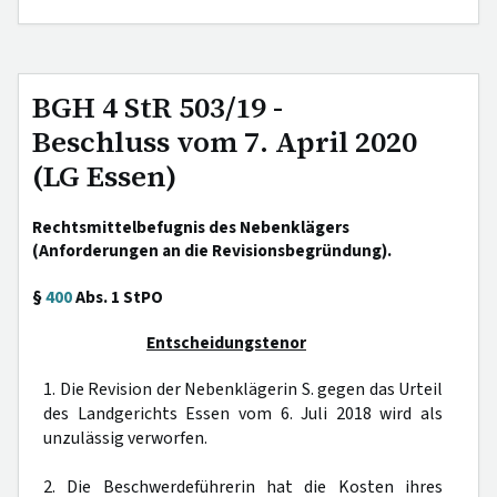
BGH 4 StR 503/19 -
Beschluss vom 7. April 2020
(LG Essen)
Rechtsmittelbefugnis des Nebenklägers
(Anforderungen an die Revisionsbegründung).
§
400
Abs. 1 StPO
Entscheidungstenor
1. Die Revision der Nebenklägerin S. gegen das Urteil
des Landgerichts Essen vom 6. Juli 2018 wird als
unzulässig verworfen.
2. Die Beschwerdeführerin hat die Kosten ihres