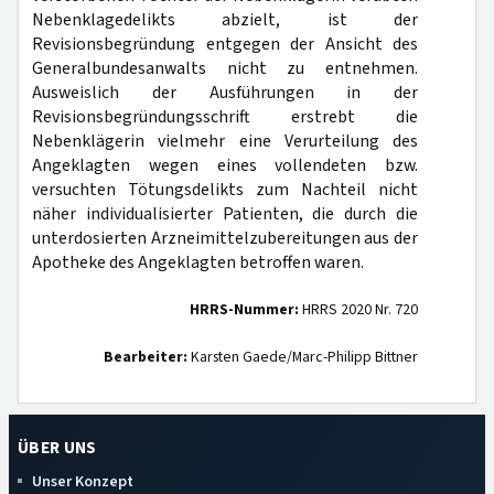
Nebenklagedelikts abzielt, ist der
Revisionsbegründung entgegen der Ansicht des
Generalbundesanwalts nicht zu entnehmen.
Ausweislich der Ausführungen in der
Revisionsbegründungsschrift erstrebt die
Nebenklägerin vielmehr eine Verurteilung des
Angeklagten wegen eines vollendeten bzw.
versuchten Tötungsdelikts zum Nachteil nicht
näher individualisierter Patienten, die durch die
unterdosierten Arzneimittelzubereitungen aus der
Apotheke des Angeklagten betroffen waren.
HRRS-Nummer:
HRRS 2020 Nr. 720
Bearbeiter:
Karsten Gaede/Marc-Philipp Bittner
ÜBER UNS
Unser Konzept