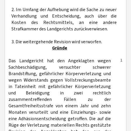
2. Im Umfang der Aufhebung wird die Sache zu neuer
Verhandlung und Entscheidung, auch über die
Kosten des Rechtsmittels, an eine andere
Strafkammer des Landgerichts zurückverwiesen.
3. Die weitergehende Revision wird verworfen.
Gründe
1
Das Landgericht hat den Angeklagten wegen
Sachbeschädigung, versuchter schwerer
Brandstiftung, gefährlicher Körperverletzung und
wegen Widerstands gegen Vollstreckungsbeamte
in Tateinheit mit gefährlicher Körperverletzung
und Beleidigung in zwei rechtlich
zusammentreffenden Fällen zu der
Gesamtfreiheitsstrafe von einem Jahr und zehn
Monaten verurteilt und eine Einziehungs- sowie
eine Adhäsionsentscheidung getroffen. Die auf die
Rüge der Verletzung materiellen Rechts gestützte