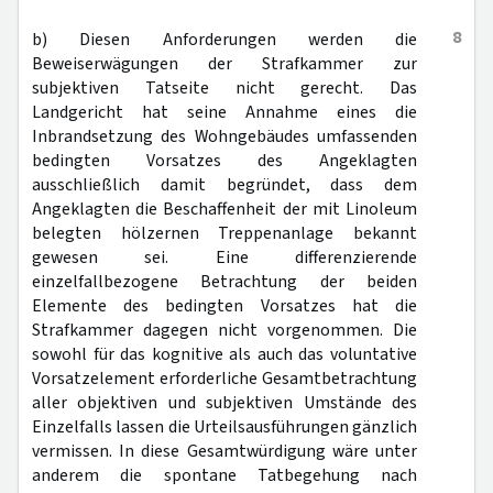
8
b) Diesen Anforderungen werden die
Beweiserwägungen der Strafkammer zur
subjektiven Tatseite nicht gerecht. Das
Landgericht hat seine Annahme eines die
Inbrandsetzung des Wohngebäudes umfassenden
bedingten Vorsatzes des Angeklagten
ausschließlich damit begründet, dass dem
Angeklagten die Beschaffenheit der mit Linoleum
belegten hölzernen Treppenanlage bekannt
gewesen sei. Eine differenzierende
einzelfallbezogene Betrachtung der beiden
Elemente des bedingten Vorsatzes hat die
Strafkammer dagegen nicht vorgenommen. Die
sowohl für das kognitive als auch das voluntative
Vorsatzelement erforderliche Gesamtbetrachtung
aller objektiven und subjektiven Umstände des
Einzelfalls lassen die Urteilsausführungen gänzlich
vermissen. In diese Gesamtwürdigung wäre unter
anderem die spontane Tatbegehung nach