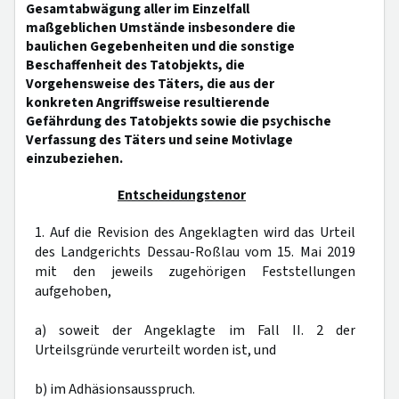
Gesamtabwägung aller im Einzelfall
maßgeblichen Umstände insbesondere die
baulichen Gegebenheiten und die sonstige
Beschaffenheit des Tatobjekts, die
Vorgehensweise des Täters, die aus der
konkreten Angriffsweise resultierende
Gefährdung des Tatobjekts sowie die psychische
Verfassung des Täters und seine Motivlage
einzubeziehen.
Entscheidungstenor
1. Auf die Revision des Angeklagten wird das Urteil
des Landgerichts Dessau-Roßlau vom 15. Mai 2019
mit den jeweils zugehörigen Feststellungen
aufgehoben,
a) soweit der Angeklagte im Fall II. 2 der
Urteilsgründe verurteilt worden ist, und
b) im Adhäsionsausspruch.