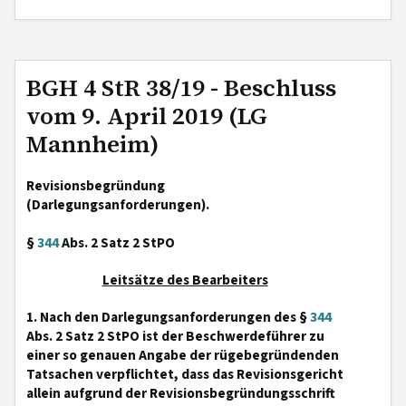
BGH 4 StR 38/19 - Beschluss
vom 9. April 2019 (LG
Mannheim)
Revisionsbegründung
(Darlegungsanforderungen).
§
344
Abs. 2 Satz 2 StPO
Leitsätze des Bearbeiters
1. Nach den Darlegungsanforderungen des §
344
Abs. 2 Satz 2 StPO ist der Beschwerdeführer zu
einer so genauen Angabe der rügebegründenden
Tatsachen verpflichtet, dass das Revisionsgericht
allein aufgrund der Revisionsbegründungsschrift