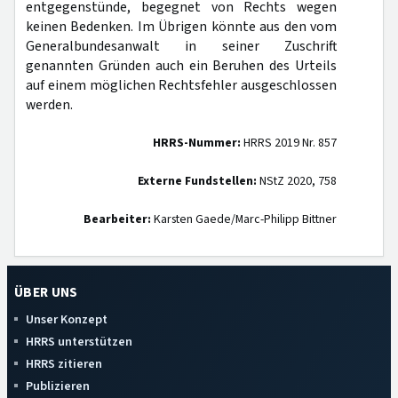
entgegenstünde, begegnet von Rechts wegen
keinen Bedenken. Im Übrigen könnte aus den vom
Generalbundesanwalt in seiner Zuschrift
genannten Gründen auch ein Beruhen des Urteils
auf einem möglichen Rechtsfehler ausgeschlossen
werden.
HRRS-Nummer:
HRRS 2019 Nr. 857
Externe Fundstellen:
NStZ 2020, 758
Bearbeiter:
Karsten Gaede/Marc-Philipp Bittner
ÜBER UNS
Unser Konzept
HRRS unterstützen
HRRS zitieren
Publizieren