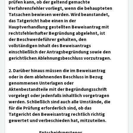
prüfen kann, ob der geltend gemachte
Verfahrensfehler vorliegt, wenn die behaupteten
Tatsachen bewiesen werden. Wird beanstandet,
das Tatgericht habe einen in der
Hauptverhandlung gestellten Beweisantrag mit
rechtsfehlerhafter Begründung abgelehnt, ist
der Beschwerdeführer gehalten, den
vollständigen Inhalt des Beweisantrags
einschließlich der Antragsbegründung sowie den
gerichtlichen Ablehnungsbeschluss vorzutragen.
2. Darüber hinaus müssen die im Beweisantrag
oder in dem ablehnenden Beschluss in Bezug
genommenen Unterlagen oder
Aktenbestandteile mit der Begründungsschrift
vorgelegt oder jedenfalls inhaltlich vorgetragen
werden. Schließlich sind auch alle Umstände, die
für die Prüfung erforderlich sind, ob das
Tatgericht den Beweisantrag rechtlich richtig
gewertet und verbeschieden hat, mitzuteilen.
Entscheidungstenor