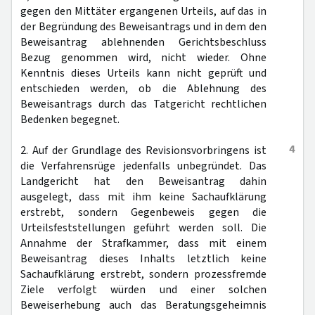
gegen den Mittäter ergangenen Urteils, auf das in
der Begründung des Beweisantrags und in dem den
Beweisantrag ablehnenden Gerichtsbeschluss
Bezug genommen wird, nicht wieder. Ohne
Kenntnis dieses Urteils kann nicht geprüft und
entschieden werden, ob die Ablehnung des
Beweisantrags durch das Tatgericht rechtlichen
Bedenken begegnet.
4
2. Auf der Grundlage des Revisionsvorbringens ist
die Verfahrensrüge jedenfalls unbegründet. Das
Landgericht hat den Beweisantrag dahin
ausgelegt, dass mit ihm keine Sachaufklärung
erstrebt, sondern Gegenbeweis gegen die
Urteilsfeststellungen geführt werden soll. Die
Annahme der Strafkammer, dass mit einem
Beweisantrag dieses Inhalts letztlich keine
Sachaufklärung erstrebt, sondern prozessfremde
Ziele verfolgt würden und einer solchen
Beweiserhebung auch das Beratungsgeheimnis