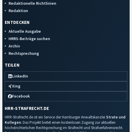
Redaktionelle Richtlinien
Redaktion
ENTDECKEN
Aktuelle Ausgabe
HRRS-Beiträge suchen
Archiv
Rechtsprechung
TEILEN
LinkedIn
Xing
Facebook
HRR-STRAFRECHT.DE
HRR-Strafrecht.de ist ein Service der Hamburger Anwaltskanzlei
Strate und
Kollegen
. Das Projekt bietet einen kostenlosen Zugang zur aktuellen
höchstrichterlichen Rechtsprechung im Strafrecht und Strafverfahrensrecht.