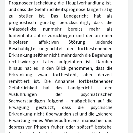
Prognoseentscheidung die Hauptverhandlung ist,
und dass die Gefährlichkeitsprognose längerfristig
zu stellen ist. Das Landgericht hat als
prognostisch günstig berücksichtigt, dass die
Anlassdelikte nunmehr bereits mehr als
fünfeinhalb Jahre zurückliegen und der an einer
bipolaren affektiven Störung leidende
Beschuldigte ungeachtet der fortbestehenden
Erkrankung seither nicht mehr durch die Begehung
rechtswidriger Taten aufgefallen ist. Darüber
hinaus hat es in den Blick genommen, dass die
Erkrankung zwar fortbesteht, aber derzeit
remittiert ist. Die Annahme fortbestehender
Gefährlichkeit hat das Landgericht - den
Ausführungen der psychiatrischen
Sachverständigen folgend - maßgeblich auf die
Erwägung gestützt, dass die psychische
Erkrankung nicht überwunden sei und die „sichere
Erwartung eines Wiederauftretens manischer und
depressiver Phasen früher oder später“ bestehe.