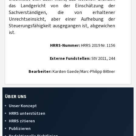
das Landgericht von der Einschätzung der
Sachverständigen, die von erhaltener
Unrechtseinsicht, aber einer Aufhebung der
Steuerungsfähigkeit ausgegangen ist, abgewichen
ist.
HRRS-Nummer:
HRRS 2019 Nr. 1156
Externe Fundstellen:
StV 2021, 244
Bearbeiter:
Karsten Gaede/Marc-Philipp Bittner
ÜBER UNS
Unser Konzept
HRRS unterstützen
HRRS zitieren
Publizieren