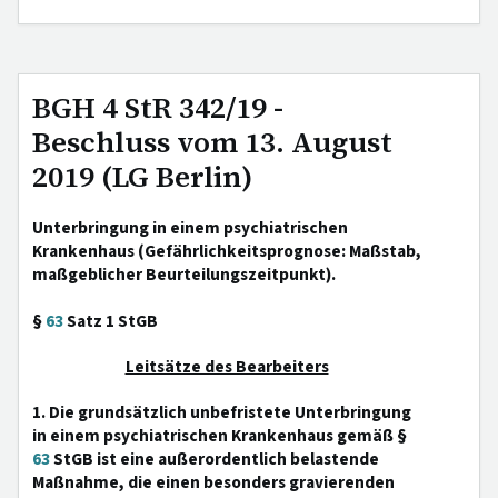
BGH 4 StR 342/19 -
Beschluss vom 13. August
2019 (LG Berlin)
Unterbringung in einem psychiatrischen
Krankenhaus (Gefährlichkeitsprognose: Maßstab,
maßgeblicher Beurteilungszeitpunkt).
§
63
Satz 1 StGB
Leitsätze des Bearbeiters
1. Die grundsätzlich unbefristete Unterbringung
in einem psychiatrischen Krankenhaus gemäß §
63
StGB ist eine außerordentlich belastende
Maßnahme, die einen besonders gravierenden