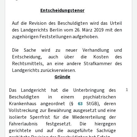
Entscheidungstenor
Auf die Revision des Beschuldigten wird das Urteil
des Landgerichts Berlin vom 26. März 2019 mit den
zugehörigen Feststellungen aufgehoben.
Die Sache wird zu neuer Verhandlung und
Entscheidung, auch über die Kosten des
Rechtsmittels, an eine andere Strafkammer des
Landgerichts zurückverwiesen.
Gründe
1
Das Landgericht hat die Unterbringung des
Beschuldigten in einem psychiatrischen
Krankenhaus angeordnet (§
63
StGB), deren
Vollstreckung zur Bewährung ausgesetzt und eine
isolierte Sperrfrist für die Wiedererteilung der
Fahrerlaubnis festgesetzt. Die hiergegen
gerichtete und auf die ausgeführte Sachrüge