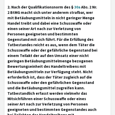
2. Nach der Qualifikationsnorm des §
30a
Abs. 2 Nr.
2 BtMG macht sich unter anderem strafbar, wer
mit Betäubungsmitteln in nicht geringer Menge
Handel treibt und dabei eine Schusswaffe oder
einen seiner Art nach zur Verletzung von
Personen geeigneten und bestimmten
Gegenstand mit sich führt. Für die Erfüllung des
Tatbestandes reicht es aus, wenn dem Täter die
Schusswaffe oder der gefährliche Gegenstand bei
einem Teilakt der auf den Umsatz einer nicht
geringen Betäubungsmittelmenge bezogenen
Bewertungseinheit des Handeltreibens mit
Betäubungsmitteln zur Verfügung steht. Nicht
erforderlich ist, dass der Täter zugleich auf die
Schusswaffe oder den gefährlichen Gegenstand
und die Betäubungsmittel zugreifen kann.
Tatbestandlich erfasst werden vielmehr das
Mitsichführen einer Schusswaffe oder eines
seiner Art nach zur Verletzung von Personen
geeigneten und bestimmten Gegenstandes auch