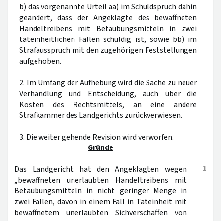
b) das vorgenannte Urteil aa) im Schuldspruch dahin
geändert, dass der Angeklagte des bewaffneten
Handeltreibens mit Betäubungsmitteln in zwei
tateinheitlichen Fällen schuldig ist, sowie bb) im
Strafausspruch mit den zugehörigen Feststellungen
aufgehoben.
2. Im Umfang der Aufhebung wird die Sache zu neuer
Verhandlung und Entscheidung, auch über die
Kosten des Rechtsmittels, an eine andere
Strafkammer des Landgerichts zurückverwiesen.
3. Die weiter gehende Revision wird verworfen.
Gründe
1
Das Landgericht hat den Angeklagten wegen
„bewaffneten unerlaubten Handeltreibens mit
Betäubungsmitteln in nicht geringer Menge in
zwei Fällen, davon in einem Fall in Tateinheit mit
bewaffnetem unerlaubten Sichverschaffen von