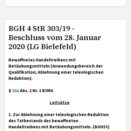
BGH 4 StR 303/19 -
Beschluss vom 28. Januar
2020 (LG Bielefeld)
Bewaffnetes Handeltreibens mit
Betäubungsmitteln (Anwendungsbereich der
Qualifikation; Ablehnung einer teleologischen
Reduktion).
§
30a
Abs. 2 Nr. 2 BtMG
Leitsätze
1. Zur Ablehnung einer teleologischen Reduktion
des Tatbestands des bewaffneten
Handeltreibens mit Betäubungsmitteln. (BGHSt)