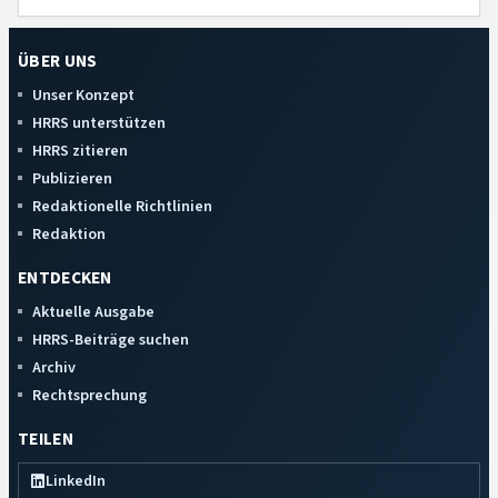
ÜBER UNS
Unser Konzept
HRRS unterstützen
HRRS zitieren
Publizieren
Redaktionelle Richtlinien
Redaktion
ENTDECKEN
Aktuelle Ausgabe
HRRS-Beiträge suchen
Archiv
Rechtsprechung
TEILEN
LinkedIn