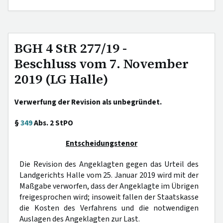
BGH 4 StR 277/19 -
Beschluss vom 7. November
2019 (LG Halle)
Verwerfung der Revision als unbegründet.
§
349
Abs. 2 StPO
Entscheidungstenor
Die Revision des Angeklagten gegen das Urteil des
Landgerichts Halle vom 25. Januar 2019 wird mit der
Maßgabe verworfen, dass der Angeklagte im Übrigen
freigesprochen wird; insoweit fallen der Staatskasse
die Kosten des Verfahrens und die notwendigen
Auslagen des Angeklagten zur Last.