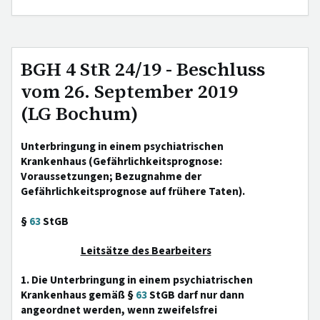
BGH 4 StR 24/19 - Beschluss
vom 26. September 2019
(LG Bochum)
Unterbringung in einem psychiatrischen
Krankenhaus (Gefährlichkeitsprognose:
Voraussetzungen; Bezugnahme der
Gefährlichkeitsprognose auf frühere Taten).
§
63
StGB
Leitsätze des Bearbeiters
1. Die Unterbringung in einem psychiatrischen
Krankenhaus gemäß §
63
StGB darf nur dann
angeordnet werden, wenn zweifelsfrei