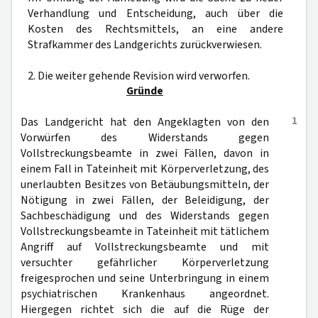
Verhandlung und Entscheidung, auch über die
Kosten des Rechtsmittels, an eine andere
Strafkammer des Landgerichts zurückverwiesen.
2. Die weiter gehende Revision wird verworfen.
Gründe
1
Das Landgericht hat den Angeklagten von den
Vorwürfen des Widerstands gegen
Vollstreckungsbeamte in zwei Fällen, davon in
einem Fall in Tateinheit mit Körperverletzung, des
unerlaubten Besitzes von Betäubungsmitteln, der
Nötigung in zwei Fällen, der Beleidigung, der
Sachbeschädigung und des Widerstands gegen
Vollstreckungsbeamte in Tateinheit mit tätlichem
Angriff auf Vollstreckungsbeamte und mit
versuchter gefährlicher Körperverletzung
freigesprochen und seine Unterbringung in einem
psychiatrischen Krankenhaus angeordnet.
Hiergegen richtet sich die auf die Rüge der