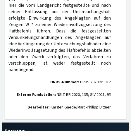
hier die vom Landgericht festgestellte und nach
seiner Entlassung aus der Untersuchungshaft
erfolgte Einwirkung des Angeklagten auf den
Zeugen W. ? zu einer Wiederinvollzugsetzung des
Haftbefehls führen. Dass die festgestellten
Verdunkelungshandlungen des Angeklagten auf
eine Verlängerung der Untersuchungshaft oder eine
Wiederinvollzugsetzung des Haftbefehls abzielten
oder den Zweck verfolgten, das Verfahren zu
verschleppen, ist weder festgestellt noch
naheliegend.
HRRS-Nummer:
HRRS 2020 Nr. 312
Externe Fundstellen:
NStZ-RR 2020, 135; StV 2021, 95
Bearbeiter:
Karsten Gaede/Marc-Philipp Bittner