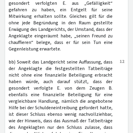
gesondert verfolgten E. aus „Gefälligkeit“
gefahren zu haben, ein Entgelt für seine
Mitwirkung erhalten sollte. Gleiches gilt für die
ohne jede Begründung in den Raum gestellte
Erwägung des Landgerichts, der Umstand, dass der
Angeklagte eingeräumt habe, „seinen Freund zu
chauffieren“ belege, dass er für sein Tun eine
Gegenleistung erwartete.
12
bb) Soweit das Landgericht seine Auffassung, dass
der Angeklagte die festgestellten Tatbeiträge
nicht ohne eine finanzielle Beteiligung erbracht
haben würde, auch darauf stützt, dass der
gesondert verfolgte E. von dem Zeugen B.
ebenfalls eine finanzielle Beteiligung für eine
vergleichbare Handlung, nämlich die angebotene
Hilfe bei der Schuldeneintreibung gefordert hatte,
ist dieser Schluss ebenso wenig nachvollziehbar,
wie der Hinweis, dass das Ausmaß der Tatbeiträge
des Angeklagten nur den Schluss zulasse, dass