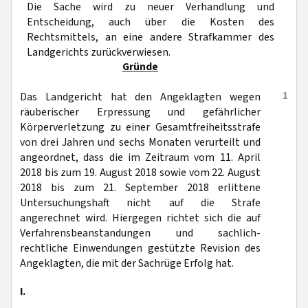
Die Sache wird zu neuer Verhandlung und
Entscheidung, auch über die Kosten des
Rechtsmittels, an eine andere Strafkammer des
Landgerichts zurückverwiesen.
Gründe
1
Das Landgericht hat den Angeklagten wegen
räuberischer Erpressung und gefährlicher
Körperverletzung zu einer Gesamtfreiheitsstrafe
von drei Jahren und sechs Monaten verurteilt und
angeordnet, dass die im Zeitraum vom 11. April
2018 bis zum 19. August 2018 sowie vom 22. August
2018 bis zum 21. September 2018 erlittene
Untersuchungshaft nicht auf die Strafe
angerechnet wird. Hiergegen richtet sich die auf
Verfahrensbeanstandungen und sachlich-
rechtliche Einwendungen gestützte Revision des
Angeklagten, die mit der Sachrüge Erfolg hat.
I.