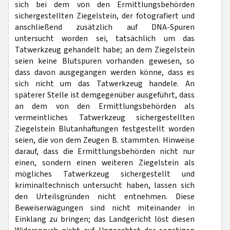
sich bei dem von den Ermittlungsbehörden
sichergestellten Ziegelstein, der fotografiert und
anschließend zusätzlich auf DNA-Spuren
untersucht worden sei, tatsächlich um das
Tatwerkzeug gehandelt habe; an dem Ziegelstein
seien keine Blutspuren vorhanden gewesen, so
dass davon ausgegangen werden könne, dass es
sich nicht um das Tatwerkzeug handele. An
späterer Stelle ist demgegenüber ausgeführt, dass
an dem von den Ermittlungsbehörden als
vermeintliches Tatwerkzeug sichergestellten
Ziegelstein Blutanhaftungen festgestellt worden
seien, die von dem Zeugen B. stammten. Hinweise
darauf, dass die Ermittlungsbehörden nicht nur
einen, sondern einen weiteren Ziegelstein als
mögliches Tatwerkzeug sichergestellt und
kriminaltechnisch untersucht haben, lassen sich
den Urteilsgründen nicht entnehmen. Diese
Beweiserwägungen sind nicht miteinander in
Einklang zu bringen; das Landgericht löst diesen