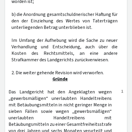
worden ist;
b) die Anordnung gesamtschuldnerischer Haftung für
den der Einziehung des Wertes von Taterträgen
unterliegenden Betrag unterblieben ist.
Im Umfang der Aufhebung wird die Sache zu neuer
Verhandlung und Entscheidung, auch über die
Kosten des Rechtsmittels, an eine andere
Strafkammer des Landgerichts zurückverwiesen.
2. Die weiter gehende Revision wird verworfen.
Gründe
1
Das Landgericht hat den Angeklagten wegen
„gewerbsmäßigen“ unerlaubten Handeltreibens
mit Betäubungsmitteln in nicht geringer Menge in
sieben Fällen sowie wegen „gewerbsmäßigen“
unerlaubten Handeltreibens mit
Betäubungsmitteln zu einer Gesamtfreiheitsstrafe
von drei Jahren und sechs Monaten verurteilt und