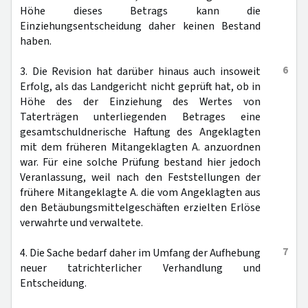
Höhe dieses Betrags kann die
Einziehungsentscheidung daher keinen Bestand
haben.
6
3. Die Revision hat darüber hinaus auch insoweit
Erfolg, als das Landgericht nicht geprüft hat, ob in
Höhe des der Einziehung des Wertes von
Taterträgen unterliegenden Betrages eine
gesamtschuldnerische Haftung des Angeklagten
mit dem früheren Mitangeklagten A. anzuordnen
war. Für eine solche Prüfung bestand hier jedoch
Veranlassung, weil nach den Feststellungen der
frühere Mitangeklagte A. die vom Angeklagten aus
den Betäubungsmittelgeschäften erzielten Erlöse
verwahrte und verwaltete.
7
4. Die Sache bedarf daher im Umfang der Aufhebung
neuer tatrichterlicher Verhandlung und
Entscheidung.