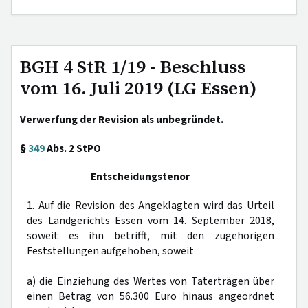
BGH 4 StR 1/19 - Beschluss
vom 16. Juli 2019 (LG Essen)
Verwerfung der Revision als unbegründet.
§
349
Abs. 2 StPO
Entscheidungstenor
1. Auf die Revision des Angeklagten wird das Urteil
des Landgerichts Essen vom 14. September 2018,
soweit es ihn betrifft, mit den zugehörigen
Feststellungen aufgehoben, soweit
a) die Einziehung des Wertes von Taterträgen über
einen Betrag von 56.300 Euro hinaus angeordnet