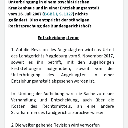
Unterbringung in einem psychiatrischen
Krankenhaus und in einer Entziehungsanstalt
vom 16. Juli 2007 (
BGBl. I, S. 1327
) nichts
geändert. Dies entspricht der ständigen
Rechtsprechung des Bundesgerichtshofs.
Entscheidungstenor
1. Auf die Revision des Angeklagten wird das Urteil
des Landgerichts Magdeburg vom 9. November 2017,
soweit es ihn betrifft, mit den zugehörigen
Feststellungen aufgehoben, soweit von der
Unterbringung des Angeklagten in einer
Entziehungsanstalt abgesehen worden ist.
Im Umfang der Aufhebung wird die Sache zu neuer
Verhandlung und Entscheidung, auch über die
Kosten des Rechtsmittels, an eine andere
Strafkammer des Landgerichts zurückverwiesen.
2. Die weiter gehende Revision wird verworfen.