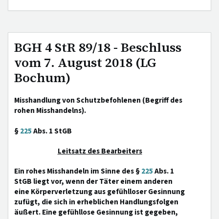
BGH 4 StR 89/18 - Beschluss
vom 7. August 2018 (LG
Bochum)
Misshandlung von Schutzbefohlenen (Begriff des
rohen Misshandelns).
§
225
Abs. 1 StGB
Leitsatz des Bearbeiters
Ein rohes Misshandeln im Sinne des §
225
Abs. 1
StGB liegt vor, wenn der Täter einem anderen
eine Körperverletzung aus gefühlloser Gesinnung
zufügt, die sich in erheblichen Handlungsfolgen
äußert. Eine gefühllose Gesinnung ist gegeben,