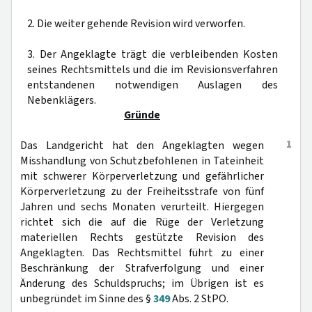
2. Die weiter gehende Revision wird verworfen.
3. Der Angeklagte trägt die verbleibenden Kosten
seines Rechtsmittels und die im Revisionsverfahren
entstandenen notwendigen Auslagen des
Nebenklägers.
Gründe
1
Das Landgericht hat den Angeklagten wegen
Misshandlung von Schutzbefohlenen in Tateinheit
mit schwerer Körperverletzung und gefährlicher
Körperverletzung zu der Freiheitsstrafe von fünf
Jahren und sechs Monaten verurteilt. Hiergegen
richtet sich die auf die Rüge der Verletzung
materiellen Rechts gestützte Revision des
Angeklagten. Das Rechtsmittel führt zu einer
Beschränkung der Strafverfolgung und einer
Änderung des Schuldspruchs; im Übrigen ist es
unbegründet im Sinne des §
349
Abs. 2 StPO.