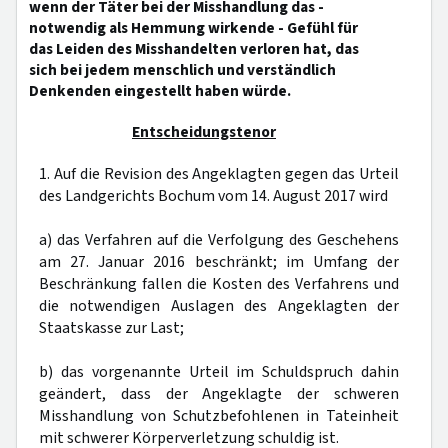
wenn der Täter bei der Misshandlung das -
notwendig als Hemmung wirkende - Gefühl für
das Leiden des Misshandelten verloren hat, das
sich bei jedem menschlich und verständlich
Denkenden eingestellt haben würde.
Entscheidungstenor
1. Auf die Revision des Angeklagten gegen das Urteil
des Landgerichts Bochum vom 14. August 2017 wird
a) das Verfahren auf die Verfolgung des Geschehens
am 27. Januar 2016 beschränkt; im Umfang der
Beschränkung fallen die Kosten des Verfahrens und
die notwendigen Auslagen des Angeklagten der
Staatskasse zur Last;
b) das vorgenannte Urteil im Schuldspruch dahin
geändert, dass der Angeklagte der schweren
Misshandlung von Schutzbefohlenen in Tateinheit
mit schwerer Körperverletzung schuldig ist.