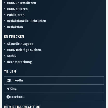
HRRS unterstützen
HRRS zitieren
Publizieren
Redaktionelle Richtlinien
Redaktion
ENTDECKEN
Aktuelle Ausgabe
HRRS-Beiträge suchen
Archiv
Rechtsprechung
TEILEN
LinkedIn
Xing
Facebook
HRR-STRAFRECHT.DE