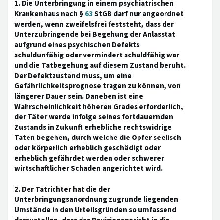
1. Die Unterbringung in einem psychiatrischen
Krankenhaus nach §
63
StGB darf nur angeordnet
werden, wenn zweifelsfrei feststeht, dass der
Unterzubringende bei Begehung der Anlasstat
aufgrund eines psychischen Defekts
schuldunfähig oder vermindert schuldfähig war
und die Tatbegehung auf diesem Zustand beruht.
Der Defektzustand muss, um eine
Gefährlichkeitsprognose tragen zu können, von
längerer Dauer sein. Daneben ist eine
Wahrscheinlichkeit höheren Grades erforderlich,
der Täter werde infolge seines fortdauernden
Zustands in Zukunft erhebliche rechtswidrige
Taten begehen, durch welche die Opfer seelisch
oder körperlich erheblich geschädigt oder
erheblich gefährdet werden oder schwerer
wirtschaftlicher Schaden angerichtet wird.
2. Der Tatrichter hat die der
Unterbringungsanordnung zugrunde liegenden
Umstände in den Urteilsgründen so umfassend