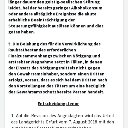
länger dauernden geistig-seelischen Störung
leidet, bei der bereits geringer Alkoholkonsum
oder andere alltägliche Ereignisse die akute
erhebliche Beeinträchtigung der
Steuerungsfähigkeit auslösen können und dies
getan haben.
5. Die Bejahung des für die Verwirklichung des
Raubtatbestandes erforderlichen
Finalzusammenhangs zwischen Nötigung und
erstrebter Wegnahme setzt in Fällen, in denen
der Einsatz des Nötigungsmittels nicht gegen
den Gewahrsamsinhaber, sondern einen Dritten
erfolgt, voraus, dass es sich bei dem Dritten nach
den Vorstellungen des Täters um eine bezüglich
des Gewahrsams schutzbereite Person handelt.
Entscheidungstenor
1. Auf die Revision des Angeklagten wird das Urteil
des Landgerichts Erfurt vom 7. August 2018 mit den