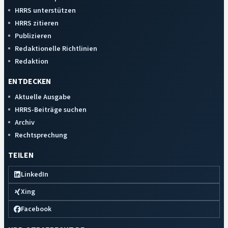
HRRS unterstützen
HRRS zitieren
Publizieren
Redaktionelle Richtlinien
Redaktion
ENTDECKEN
Aktuelle Ausgabe
HRRS-Beiträge suchen
Archiv
Rechtsprechung
TEILEN
LinkedIn
Xing
Facebook