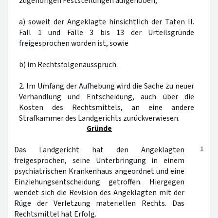
zugehörigen Feststellungen aufgehoben,
a) soweit der Angeklagte hinsichtlich der Taten II.
Fall 1 und Fälle 3 bis 13 der Urteilsgründe
freigesprochen worden ist, sowie
b) im Rechtsfolgenausspruch.
2. Im Umfang der Aufhebung wird die Sache zu neuer
Verhandlung und Entscheidung, auch über die
Kosten des Rechtsmittels, an eine andere
Strafkammer des Landgerichts zurückverwiesen.
Gründe
1
Das Landgericht hat den Angeklagten
freigesprochen, seine Unterbringung in einem
psychiatrischen Krankenhaus angeordnet und eine
Einziehungsentscheidung getroffen. Hiergegen
wendet sich die Revision des Angeklagten mit der
Rüge der Verletzung materiellen Rechts. Das
Rechtsmittel hat Erfolg.