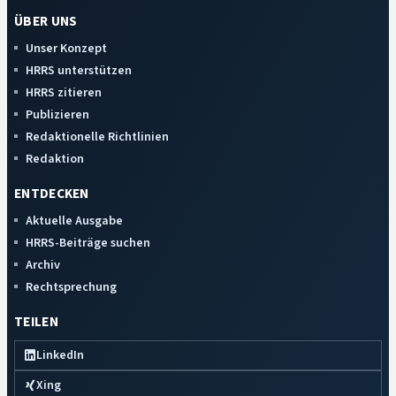
ÜBER UNS
Unser Konzept
HRRS unterstützen
HRRS zitieren
Publizieren
Redaktionelle Richtlinien
Redaktion
ENTDECKEN
Aktuelle Ausgabe
HRRS-Beiträge suchen
Archiv
Rechtsprechung
TEILEN
LinkedIn
Xing