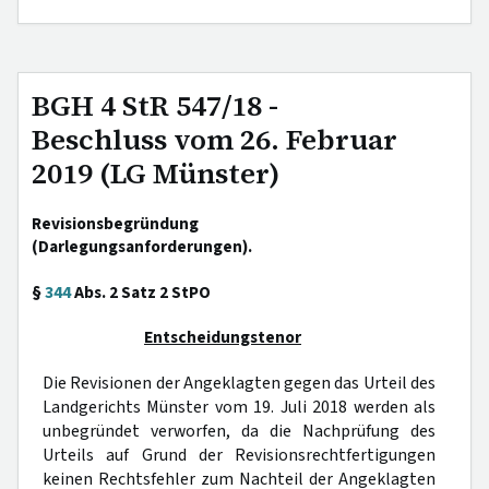
BGH 4 StR 547/18 -
Beschluss vom 26. Februar
2019 (LG Münster)
Revisionsbegründung
(Darlegungsanforderungen).
§
344
Abs. 2 Satz 2 StPO
Entscheidungstenor
Die Revisionen der Angeklagten gegen das Urteil des
Landgerichts Münster vom 19. Juli 2018 werden als
unbegründet verworfen, da die Nachprüfung des
Urteils auf Grund der Revisionsrechtfertigungen
keinen Rechtsfehler zum Nachteil der Angeklagten