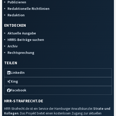
Publizieren
Redaktionelle Richtlinien
Redaktion
ENTDECKEN
Aktuelle Ausgabe
HRRS-Beiträge suchen
Archiv
Rechtsprechung
TEILEN
LinkedIn
Xing
Facebook
HRR-STRAFRECHT.DE
HRR-Strafrecht.de ist ein Service der Hamburger Anwaltskanzlei
Strate und
Kollegen
. Das Projekt bietet einen kostenlosen Zugang zur aktuellen